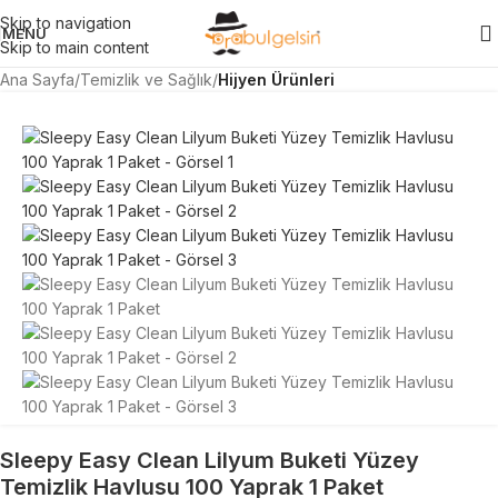
Skip to navigation
MENU
Skip to main content
Ana Sayfa
Temizlik ve Sağlık
Hijyen Ürünleri
Sleepy Easy Clean Lilyum Buketi Yüzey
Temizlik Havlusu 100 Yaprak 1 Paket