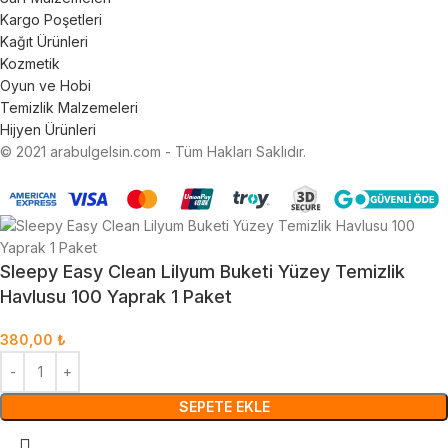
Kargo Poşetleri
Kağıt Ürünleri
Kozmetik
Oyun ve Hobi
Temizlik Malzemeleri
Hijyen Ürünleri
© 2021 arabulgelsin.com - Tüm Hakları Saklıdır.
Sleepy Easy Clean Lilyum Buketi Yüzey Temizlik
Havlusu 100 Yaprak 1 Paket
380,00
₺
SEPETE EKLE