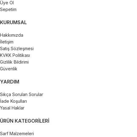
Üye Ol
Sepetim
KURUMSAL
Hakkımızda
İletişim
Satış Sözleşmesi
KVKK Politikası
Gizlilik Bildirimi
Güvenlik
YARDIM
Sıkça Sorulan Sorular
İade Koşulları
Yasal Haklar
ÜRÜN KATEGORILERI
Sarf Malzemeleri