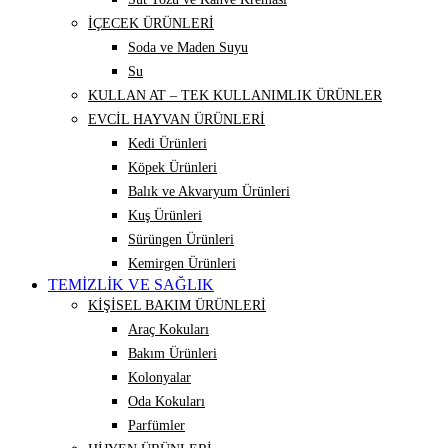
İÇECEK ÜRÜNLERİ
Soda ve Maden Suyu
Su
KULLAN AT – TEK KULLANIMLIK ÜRÜNLER
EVCİL HAYVAN ÜRÜNLERİ
Kedi Ürünleri
Köpek Ürünleri
Balık ve Akvaryum Ürünleri
Kuş Ürünleri
Sürüngen Ürünleri
Kemirgen Ürünleri
TEMİZLİK VE SAĞLIK
KİŞİSEL BAKIM ÜRÜNLERİ
Araç Kokuları
Bakım Ürünleri
Kolonyalar
Oda Kokuları
Parfümler