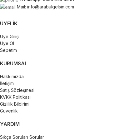
Mail: info@arabulgelsin.com
ÜYELIK
Üye Girişi
Üye Ol
Sepetim
KURUMSAL
Hakkımızda
İletişim
Satış Sözleşmesi
KVKK Politikası
Gizlilik Bildirimi
Güvenlik
YARDIM
Sıkça Sorulan Sorular