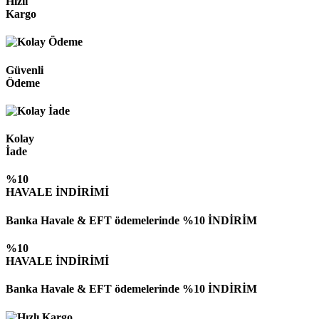
Hızlı
Kargo
Güvenli
Ödeme
Kolay
İade
%10
HAVALE İNDİRİMİ
Banka Havale & EFT ödemelerinde %10 İNDİRİM
%10
HAVALE İNDİRİMİ
Banka Havale & EFT ödemelerinde %10 İNDİRİM