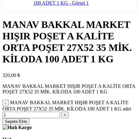
MANAV BAKKAL MARKET
HIŞIR POŞET A KALİTE
ORTA POŞET 27X52 35 MİK.
KİLODA 100 ADET 1 KG
320,00
₺
MANAV BAKKAL MARKET HIŞIR POŞET A KALİTE ORTA
POŞET 27X52 35 MİK. KİLODA 100 ADET 1 KG
MANAV BAKKAL MARKET HIŞIR POŞET A KALİTE
ORTA POŞET 27X52 35 MİK. KİLODA 100 ADET 1 KG adet
Sepete Ekle