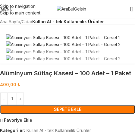
Skip to navigation
MENU
Skip to main content
Ana Sayfa
Gıda
Kullan At - tek Kullanımlık Ürünler
Alüminyum Sütlaç Kasesi – 100 Adet – 1 Paket
400,00
₺
SEPETE EKLE
Favoriye Ekle
Kategoriler:
Kullan At - tek Kullanımlık Ürünler