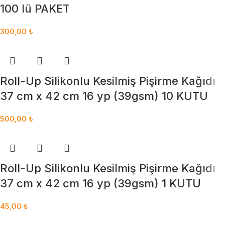
100 lü PAKET
300,00
₺
Roll-Up Silikonlu Kesilmiş Pişirme Kağıdı
37 cm x 42 cm 16 yp (39gsm) 10 KUTU
500,00
₺
Roll-Up Silikonlu Kesilmiş Pişirme Kağıdı
37 cm x 42 cm 16 yp (39gsm) 1 KUTU
45,00
₺