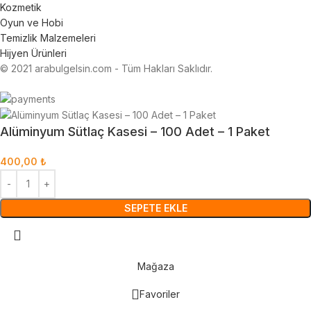
Kozmetik
Oyun ve Hobi
Temizlik Malzemeleri
Hijyen Ürünleri
© 2021 arabulgelsin.com - Tüm Hakları Saklıdır.
Alüminyum Sütlaç Kasesi – 100 Adet – 1 Paket
400,00
₺
SEPETE EKLE
Mağaza
Favoriler