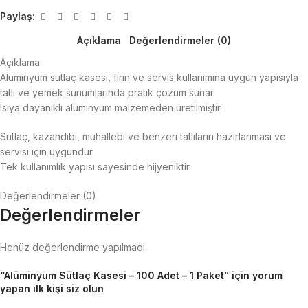
Paylaş:
Açıklama
Değerlendirmeler (0)
Açıklama
Alüminyum sütlaç kasesi, fırın ve servis kullanımına uygun yapısıyla
tatlı ve yemek sunumlarında pratik çözüm sunar.
Isıya dayanıklı alüminyum malzemeden üretilmiştir.
Sütlaç, kazandibi, muhallebi ve benzeri tatlıların hazırlanması ve
servisi için uygundur.
Tek kullanımlık yapısı sayesinde hijyeniktir.
Değerlendirmeler (0)
Değerlendirmeler
Henüz değerlendirme yapılmadı.
“Alüminyum Sütlaç Kasesi – 100 Adet – 1 Paket” için yorum
yapan ilk kişi siz olun