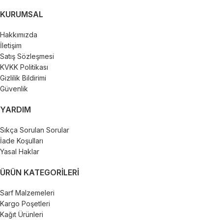
KURUMSAL
Hakkımızda
İletişim
Satış Sözleşmesi
KVKK Politikası
Gizlilik Bildirimi
Güvenlik
YARDIM
Sıkça Sorulan Sorular
İade Koşulları
Yasal Haklar
ÜRÜN KATEGORILERI
Sarf Malzemeleri
Kargo Poşetleri
Kağıt Ürünleri