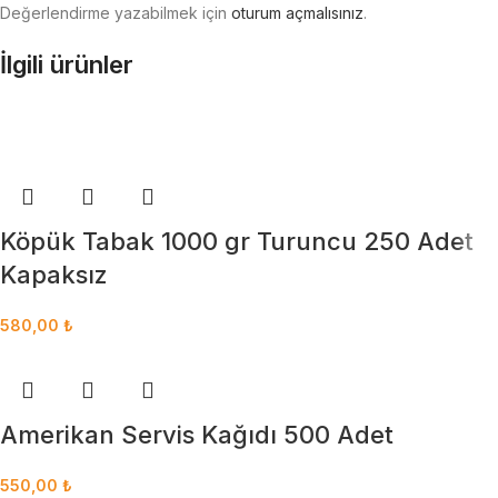
Değerlendirme yazabilmek için
oturum açmalısınız
.
İlgili ürünler
Köpük Tabak 1000 gr Turuncu 250 Adet
Kapaksız
580,00
₺
Amerikan Servis Kağıdı 500 Adet
550,00
₺