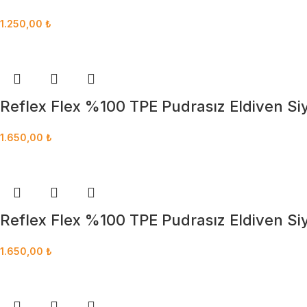
1.250,00
₺
Reflex Flex %100 TPE Pudrasız Eldiven Si
1.650,00
₺
Reflex Flex %100 TPE Pudrasız Eldiven Si
1.650,00
₺