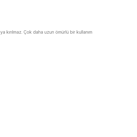
ya kırılmaz. Çok daha uzun ömürlü bir kullanım