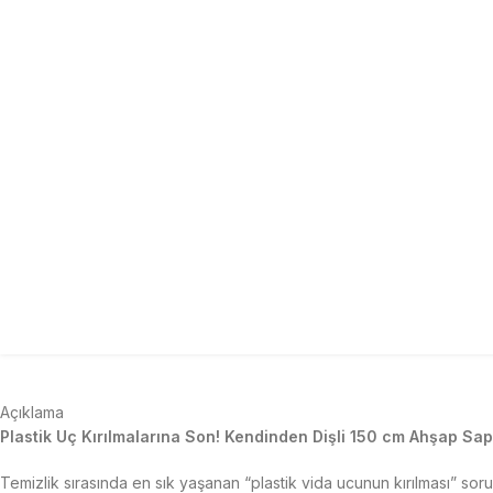
Açıklama
Plastik Uç Kırılmalarına Son! Kendinden Dişli 150 cm Ahşap Sap
Temizlik sırasında en sık yaşanan “plastik vida ucunun kırılması” sor