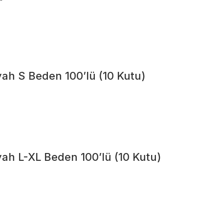
yah S Beden 100’lü (10 Kutu)
yah L-XL Beden 100’lü (10 Kutu)