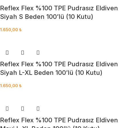
Reflex Flex %100 TPE Pudrasız Eldiven
Siyah S Beden 100’lü (10 Kutu)
1.650,00
₺
Reflex Flex %100 TPE Pudrasız Eldiven
Siyah L-XL Beden 100’lü (10 Kutu)
1.650,00
₺
Reflex Flex %100 TPE Pudrasız Eldiven